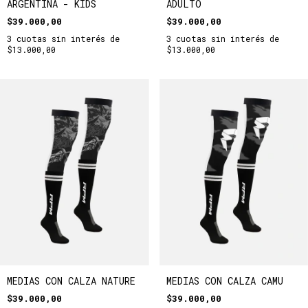
ARGENTINA - KIDS
ADULTO
$39.000,00
$39.000,00
3
cuotas sin interés de
3
cuotas sin interés de
$13.000,00
$13.000,00
MEDIAS CON CALZA NATURE
MEDIAS CON CALZA CAMU
$39.000,00
$39.000,00