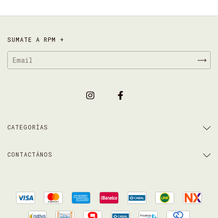
SUMATE A RPM +
CATEGORÍAS
CONTACTÁNOS