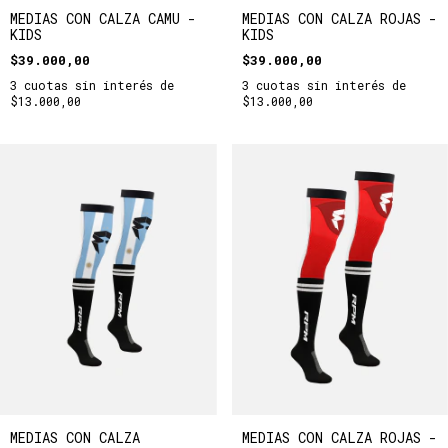
MEDIAS CON CALZA ROJAS -
MEDIAS CON CALZA CAMU -
KIDS
KIDS
$39.000,00
$39.000,00
3
cuotas sin interés de
3
cuotas sin interés de
$13.000,00
$13.000,00
MEDIAS CON CALZA
MEDIAS CON CALZA ROJAS -