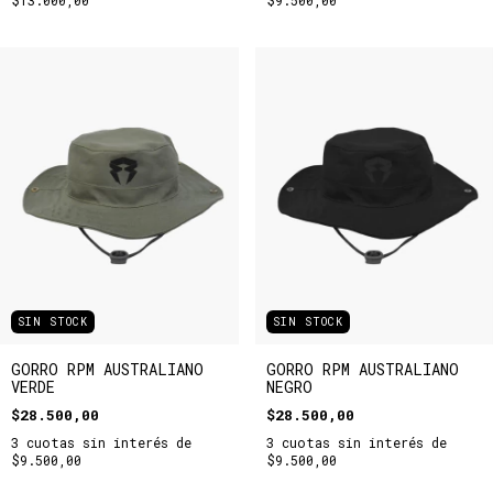
SIN STOCK
SIN STOCK
GORRO RPM AUSTRALIANO
GORRO RPM AUSTRALIANO
VERDE
NEGRO
$28.500,00
$28.500,00
3
cuotas sin interés de
3
cuotas sin interés de
$9.500,00
$9.500,00