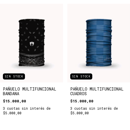
SIN STOCK
SIN STOCK
PAÑUELO MULTIFUNCIONAL
PAÑUELO MULTIFUNCIONAL
BANDANA
CUADROS
$15.000,00
$15.000,00
3
cuotas sin interés de
3
cuotas sin interés de
$5.000,00
$5.000,00