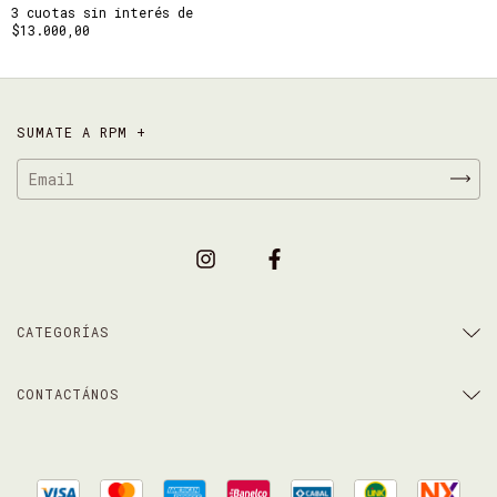
3
cuotas sin interés de
$13.000,00
SUMATE A RPM +
CATEGORÍAS
CONTACTÁNOS