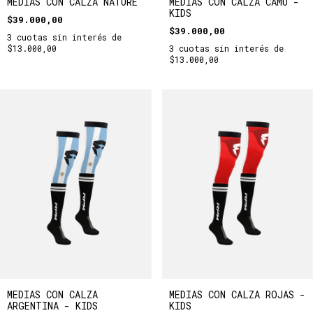
MEDIAS CON CALZA NATURE
MEDIAS CON CALZA CAMU -
KIDS
$39.000,00
$39.000,00
3
cuotas sin interés de
$13.000,00
3
cuotas sin interés de
$13.000,00
MEDIAS CON CALZA
MEDIAS CON CALZA ROJAS -
ARGENTINA - KIDS
KIDS