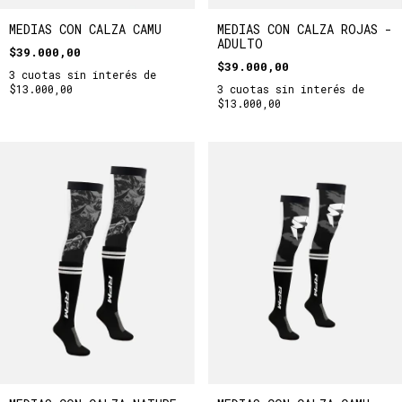
MEDIAS CON CALZA CAMU
MEDIAS CON CALZA ROJAS -
ADULTO
$39.000,00
$39.000,00
3
cuotas sin interés de
$13.000,00
3
cuotas sin interés de
$13.000,00