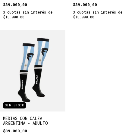
$39.000,00
$39.000,00
3
cuotas sin interés de
3
cuotas sin interés de
$13.000,00
$13.000,00
SIN STOCK
MEDIAS CON CALZA
ARGENTINA - ADULTO
$39.000,00